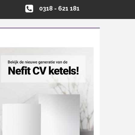
0318 - 621 181